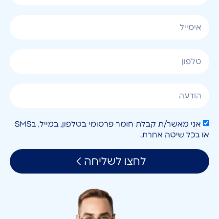
אני מאשר/ת קבלת חומר פרסומי בטלפון, במייל, בSMS
או בכל שיטה אחרת.
לחצו לשליחה