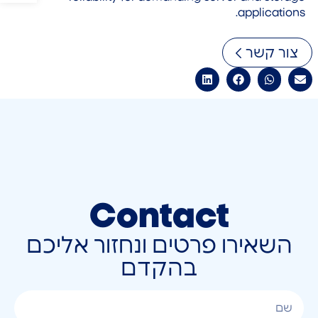
applications.
צור קשר
Contact
השאירו פרטים ונחזור אליכם
בהקדם