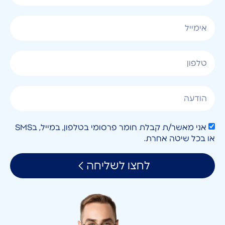
אני מאשר/ת קבלת חומר פרסומי בטלפון, במייל, בSMS
או בכל שיטה אחרת.
לחצו לשליחה