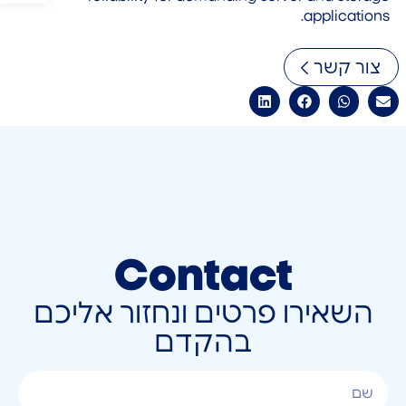
applications.
צור קשר
Contact
השאירו פרטים ונחזור אליכם
בהקדם