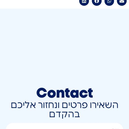
Contact
השאירו פרטים ונחזור אליכם
בהקדם