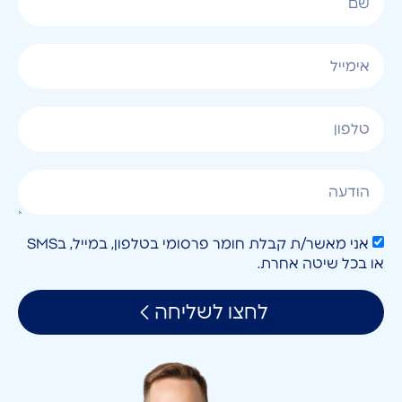
אני מאשר/ת קבלת חומר פרסומי בטלפון, במייל, בSMS
או בכל שיטה אחרת.
לחצו לשליחה