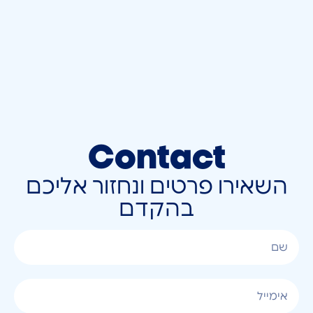
Contact
השאירו פרטים ונחזור אליכם
בהקדם