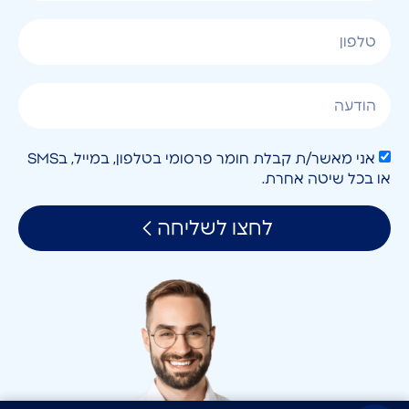
אני מאשר/ת קבלת חומר פרסומי בטלפון, במייל, בSMS
או בכל שיטה אחרת.
לחצו לשליחה