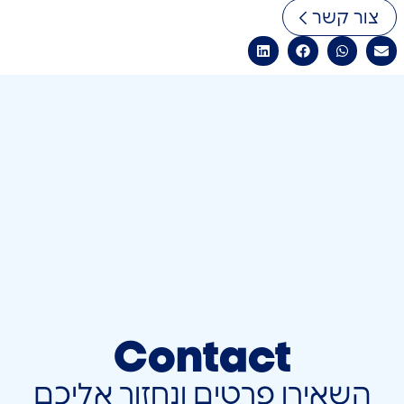
צור קשר
Contact
השאירו פרטים ונחזור אליכם