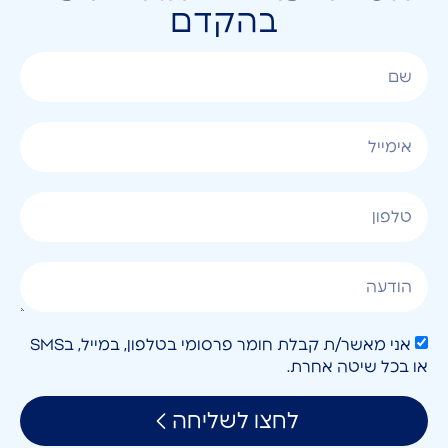
בהקדם
אני מאשר/ת קבלת חומר פרסומי בטלפון, במייל, בSMS
או בכל שיטה אחרת.
לחצו לשליחה