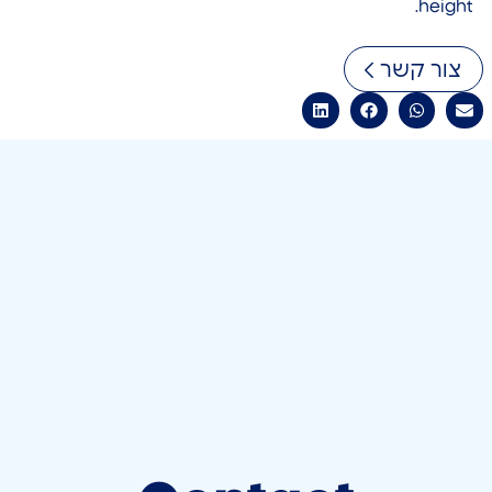
height.
צור קשר