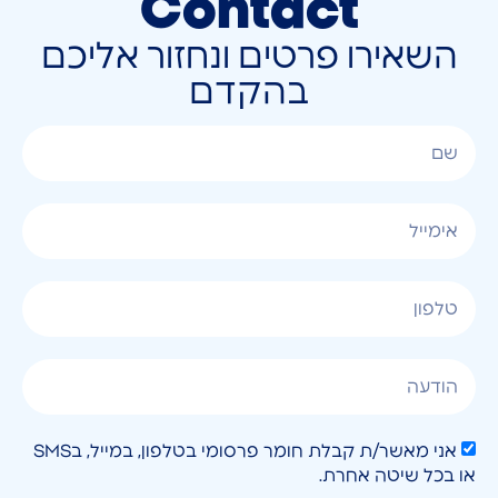
Contact
השאירו פרטים ונחזור אליכם
בהקדם
אני מאשר/ת קבלת חומר פרסומי בטלפון, במייל, בSMS
או בכל שיטה אחרת.