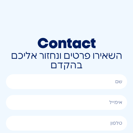
Contact
השאירו פרטים ונחזור אליכם
בהקדם