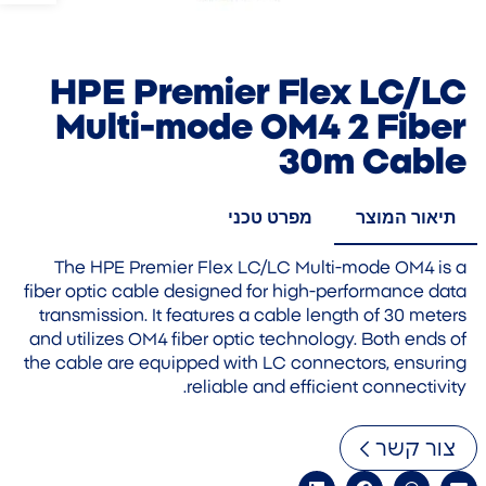
HPE Premier Flex LC/LC
Multi-mode OM4 2 Fiber
30m Cable
תיאור המוצר
מפרט טכני
The HPE Premier Flex LC/LC Multi-mode OM4 is a
fiber optic cable designed for high-performance data
transmission. It features a cable length of 30 meters
and utilizes OM4 fiber optic technology. Both ends of
the cable are equipped with LC connectors, ensuring
reliable and efficient connectivity.
צור קשר