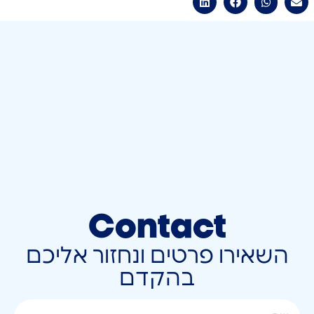
Contact
השאירו פרטים ונחזור אליכם
בהקדם