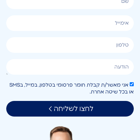
אני מאשר/ת קבלת חומר פרסומי בטלפון, במייל, בSMS
או בכל שיטה אחרת.
לחצו לשליחה