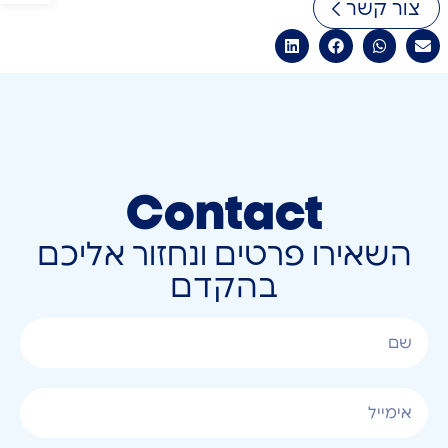
צור קשר
Contact
השאירו פרטים ונחזור אליכם
בהקדם