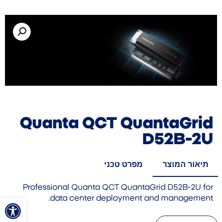
Quanta QCT QuantaGrid
D52B-2U
תיאור המוצר
מפרט טכני
Professional Quanta QCT QuantaGrid D52B-2U for
פתח סרגל
data center deployment and management.