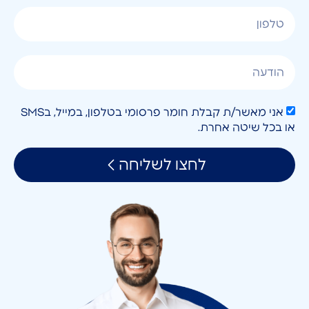
אני מאשר/ת קבלת חומר פרסומי בטלפון, במייל, בSMS
או בכל שיטה אחרת.
לחצו לשליחה