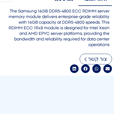
The Samsung 16GB DDR5-4800 ECC RDIMM server
memory module delivers enterprise-grade reliability
with 16GB capacity at DDR5-4800 speeds. This
RDIMM ECC 1Rx8 module is designed for Intel Xeon
and AMD EPYC server platforms, providing the
bandwidth and reliability required for data center
operations.
צור קשר