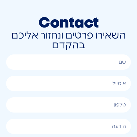
Contact
השאירו פרטים ונחזור אליכם
בהקדם