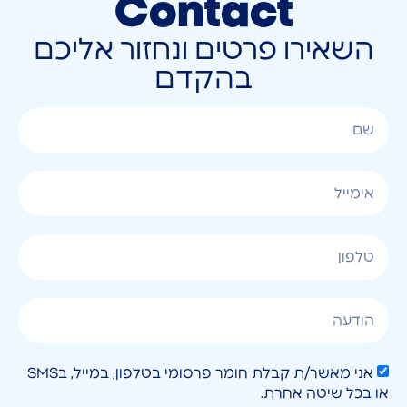
Contact
השאירו פרטים ונחזור אליכם
בהקדם
אני מאשר/ת קבלת חומר פרסומי בטלפון, במייל, בSMS
או בכל שיטה אחרת.