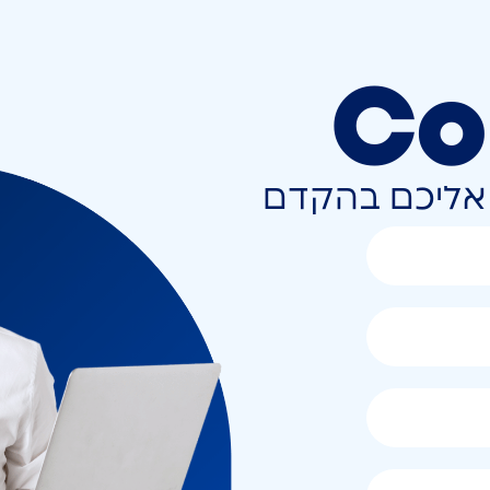
Co
ר אליכם בהקדם