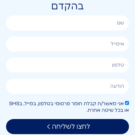
בהקדם
אני מאשר/ת קבלת חומר פרסומי בטלפון, במייל, בSMS
או בכל שיטה אחרת.
לחצו לשליחה