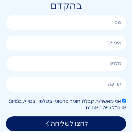
בהקדם
אני מאשר/ת קבלת חומר פרסומי בטלפון, במייל, בSMS
או בכל שיטה אחרת.
לחצו לשליחה