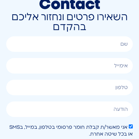
Contact
השאירו פרטים ונחזור אליכם
בהקדם
אני מאשר/ת קבלת חומר פרסומי בטלפון, במייל, בSMS
או בכל שיטה אחרת.