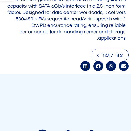
capacity with SATA 6Gb/s interface in a 2.5-inch form
factor. Designed for data center workloads, it delivers
530/480 MB/s sequential read/write speeds with 1
DWPD endurance rating, ensuring reliable
performance for demanding server and storage
applications.
צור קשר