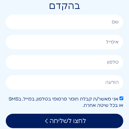
בהקדם
אני מאשר/ת קבלת חומר פרסומי בטלפון, במייל, בSMS
או בכל שיטה אחרת.
לחצו לשליחה