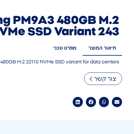
g PM9A3 480GB M.2
VMe SSD Variant 243
תיאור המוצר
מפרט טכני
480GB M.2 22110 NVMe SSD variant for data centers
צור קשר