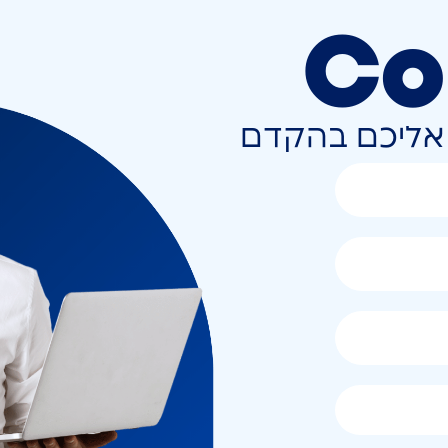
Co
ר אליכם בהקדם