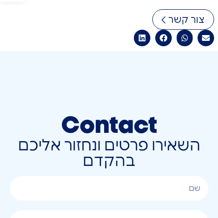
צור קשר
Contact
השאירו פרטים ונחזור אליכם
בהקדם