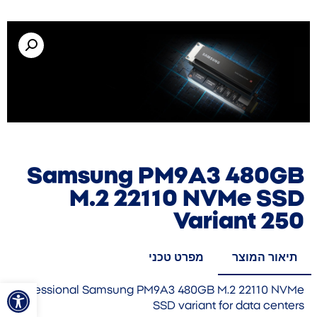
Samsung PM9A3 480GB
M.2 22110 NVMe SSD
Variant 250
תיאור המוצר
מפרט טכני
פתח סרגל
Professional Samsung PM9A3 480GB M.2 22110 NVMe
SSD variant for data centers