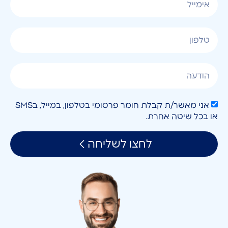
אני מאשר/ת קבלת חומר פרסומי בטלפון, במייל, בSMS
או בכל שיטה אחרת.
לחצו לשליחה