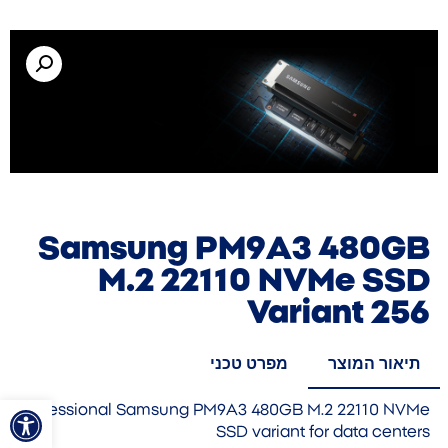
Samsung PM9A3 480GB
M.2 22110 NVMe SSD
Variant 256
תיאור המוצר
מפרט טכני
פתח סרגל
Professional Samsung PM9A3 480GB M.2 22110 NVMe
SSD variant for data centers