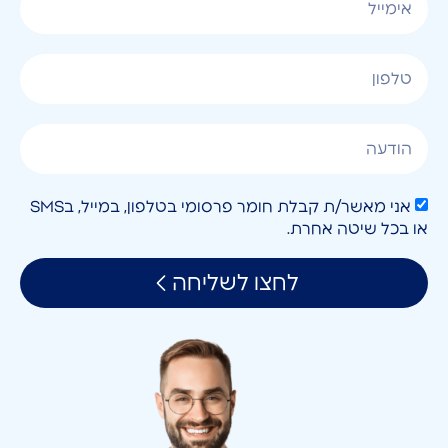
אני מאשר/ת קבלת חומר פרסומי בטלפון, במייל, בSMS
או בכל שיטה אחרת.
לחצו לשליחה