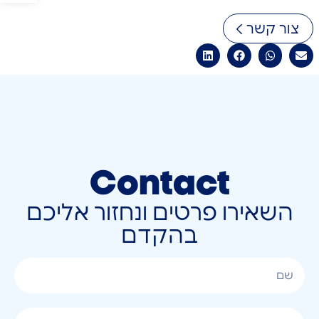
צור קשר
Contact
השאירו פרטים ונחזור אליכם
בהקדם