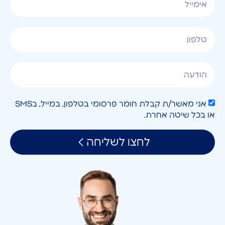
אני מאשר/ת קבלת חומר פרסומי בטלפון, במייל, בSMS
או בכל שיטה אחרת.
לחצו לשליחה