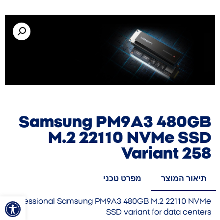
Samsung PM9A3 480GB
M.2 22110 NVMe SSD
Variant 258
תיאור המוצר
מפרט טכני
פתח סרגל
Professional Samsung PM9A3 480GB M.2 22110 NVMe
SSD variant for data centers