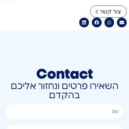
צור קשר
Contact
השאירו פרטים ונחזור אליכם
בהקדם