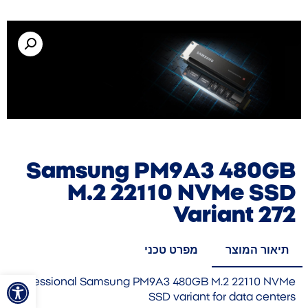
Samsung PM9A3 480GB
M.2 22110 NVMe SSD
Variant 272
תיאור המוצר
מפרט טכני
פתח סרגל
Professional Samsung PM9A3 480GB M.2 22110 NVMe
SSD variant for data centers