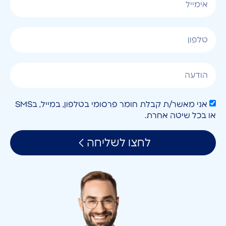
אני מאשר/ת קבלת חומר פרסומי בטלפון, במייל, בSMS
או בכל שיטה אחרת.
לחצו לשליחה