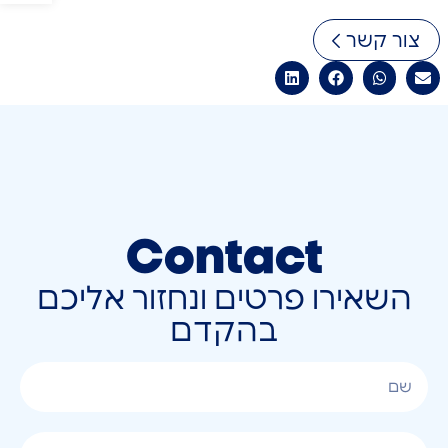
צור קשר
Contact
השאירו פרטים ונחזור אליכם
בהקדם