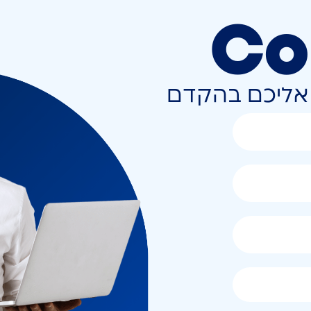
Co
ר אליכם בהקדם