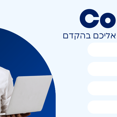
Co
ר אליכם בהקדם