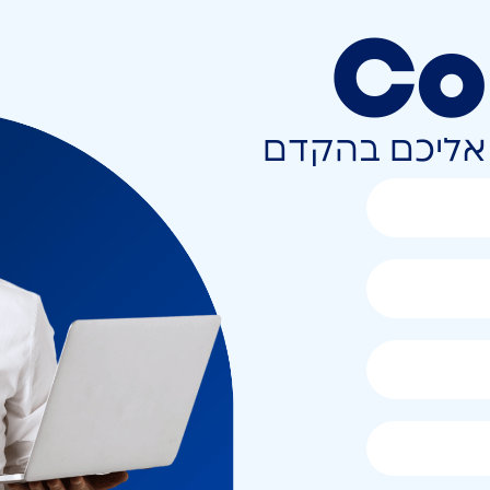
Co
ר אליכם בהקדם