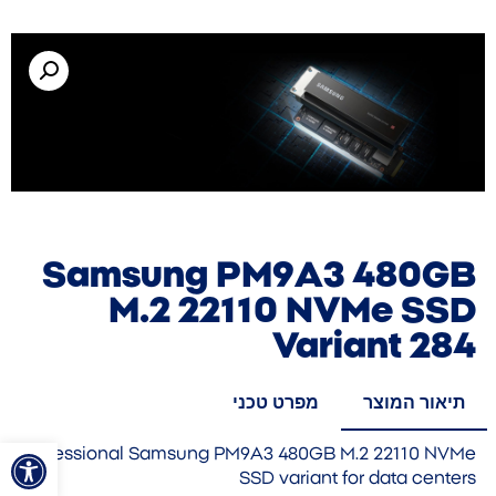
Samsung PM9A3 480GB
M.2 22110 NVMe SSD
Variant 284
תיאור המוצר
מפרט טכני
פתח סרגל
Professional Samsung PM9A3 480GB M.2 22110 NVMe
SSD variant for data centers