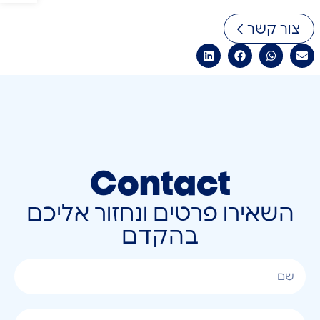
צור קשר
Contact
השאירו פרטים ונחזור אליכם
בהקדם