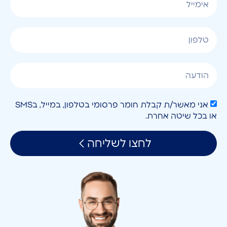
אני מאשר/ת קבלת חומר פרסומי בטלפון, במייל, בSMS
או בכל שיטה אחרת.
לחצו לשליחה