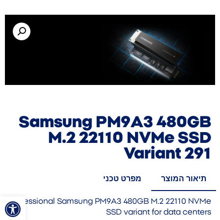
Samsung PM9A3 480GB
M.2 22110 NVMe SSD
Variant 291
תיאור המוצר
מפרט טכני
פתח סרגל
Professional Samsung PM9A3 480GB M.2 22110 NVMe
SSD variant for data centers