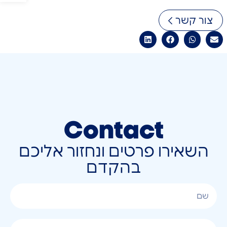
צור קשר
Contact
השאירו פרטים ונחזור אליכם
בהקדם