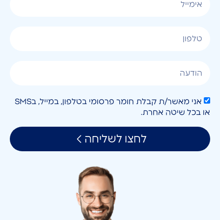
אני מאשר/ת קבלת חומר פרסומי בטלפון, במייל, בSMS
או בכל שיטה אחרת.
לחצו לשליחה