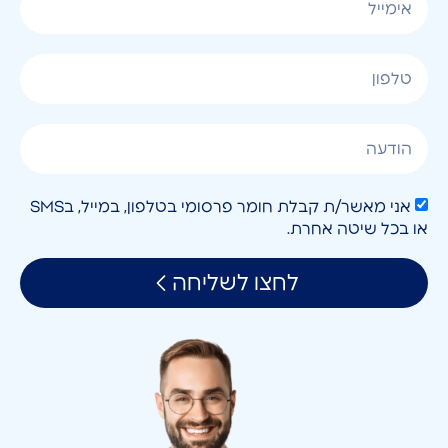
אני מאשר/ת קבלת חומר פרסומי בטלפון, במייל, בSMS
או בכל שיטה אחרת.
לחצו לשליחה