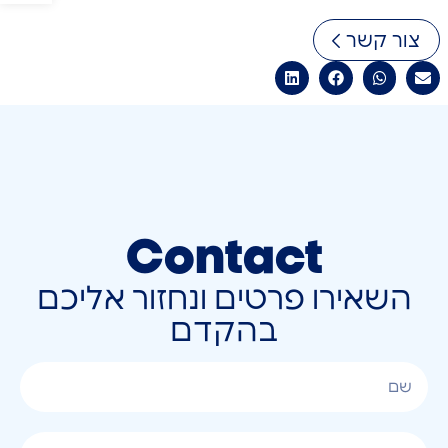
צור קשר
Contact
השאירו פרטים ונחזור אליכם
בהקדם