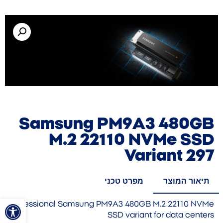
Samsung PM9A3 480GB
M.2 22110 NVMe SSD
Variant 297
תיאור המוצר
מפרט טכני
פתח סרגל
Professional Samsung PM9A3 480GB M.2 22110 NVMe
SSD variant for data centers