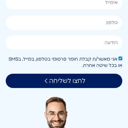
אני מאשר/ת קבלת חומר פרסומי בטלפון, במייל, בSMS
או בכל שיטה אחרת.
לחצו לשליחה