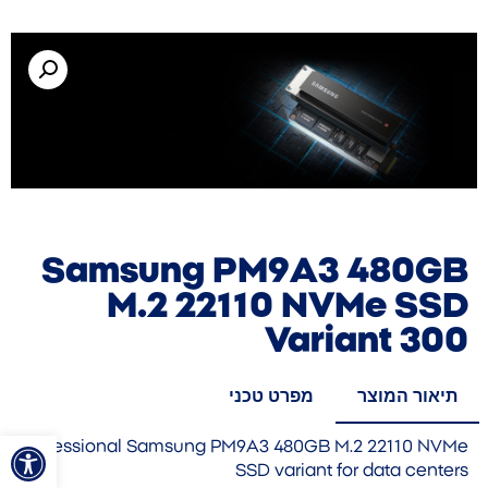
Samsung PM9A3 480GB
M.2 22110 NVMe SSD
Variant 300
תיאור המוצר
מפרט טכני
פתח סרגל
Professional Samsung PM9A3 480GB M.2 22110 NVMe
SSD variant for data centers