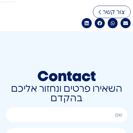
צור קשר
Contact
השאירו פרטים ונחזור אליכם
בהקדם