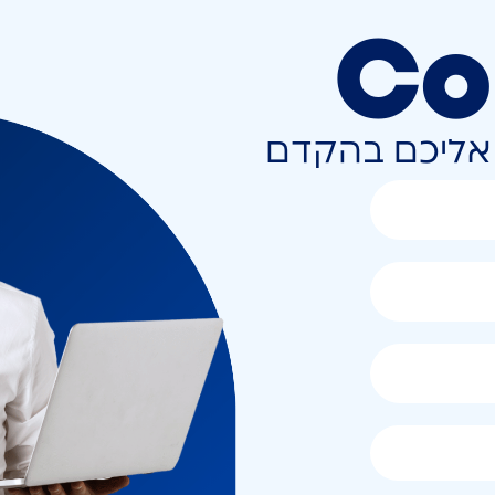
Co
ר אליכם בהקדם