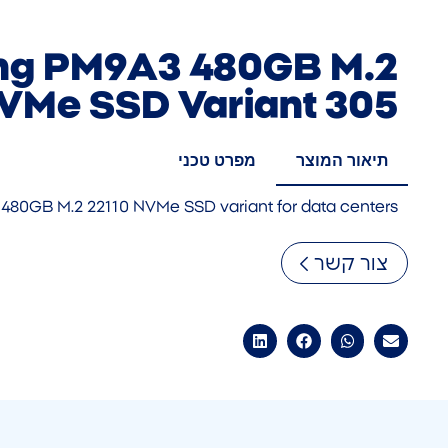
g PM9A3 480GB M.2
VMe SSD Variant 305
תיאור המוצר
מפרט טכני
480GB M.2 22110 NVMe SSD variant for data centers
צור קשר