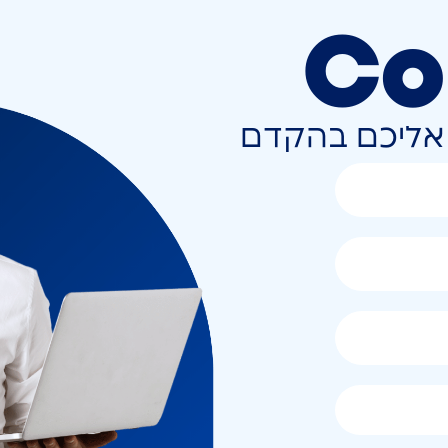
Co
ר אליכם בהקדם