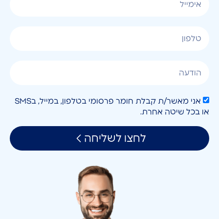
אני מאשר/ת קבלת חומר פרסומי בטלפון, במייל, בSMS
או בכל שיטה אחרת.
לחצו לשליחה