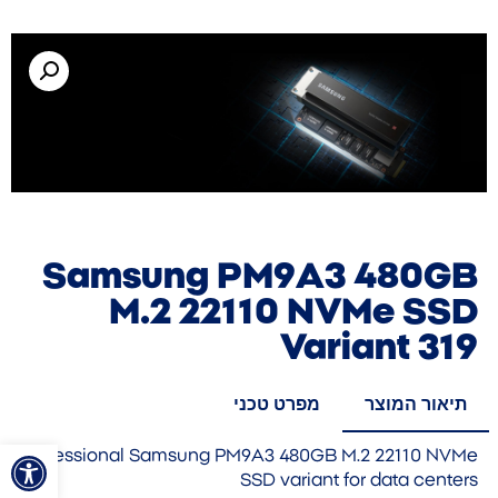
Samsung PM9A3 480GB
M.2 22110 NVMe SSD
Variant 319
תיאור המוצר
מפרט טכני
פתח סרגל
Professional Samsung PM9A3 480GB M.2 22110 NVMe
SSD variant for data centers