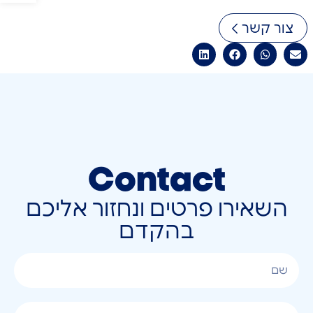
צור קשר
Contact
השאירו פרטים ונחזור אליכם
בהקדם