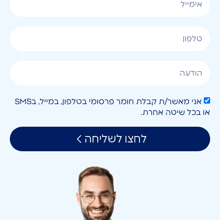
אני מאשר/ת קבלת חומר פרסומי בטלפון, במייל, בSMS
או בכל שיטה אחרת.
לחצו לשליחה