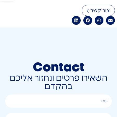
צור קשר
Contact
השאירו פרטים ונחזור אליכם
בהקדם