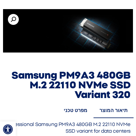
Samsung PM9A3 480GB
M.2 22110 NVMe SSD
Variant 320
תיאור המוצר
מפרט טכני
פתח סרגל
Professional Samsung PM9A3 480GB M.2 22110 NVMe
SSD variant for data centers