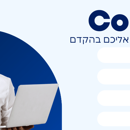
Co
ר אליכם בהקדם