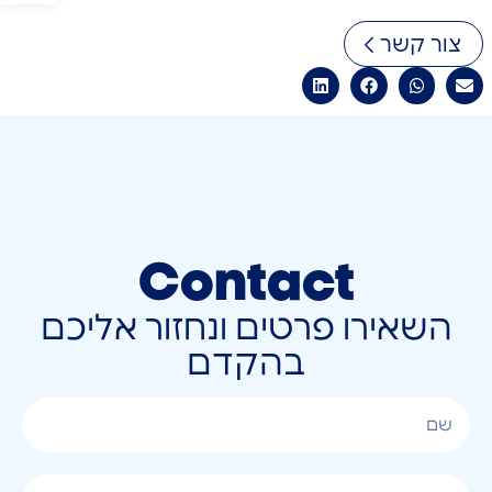
צור קשר
Contact
השאירו פרטים ונחזור אליכם
בהקדם