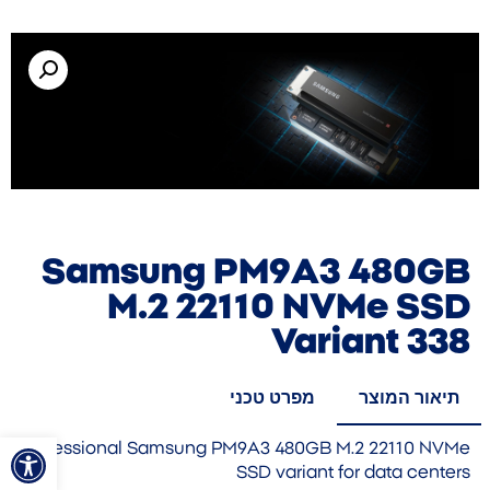
Samsung PM9A3 480GB
M.2 22110 NVMe SSD
Variant 338
תיאור המוצר
מפרט טכני
פתח סרגל
Professional Samsung PM9A3 480GB M.2 22110 NVMe
SSD variant for data centers