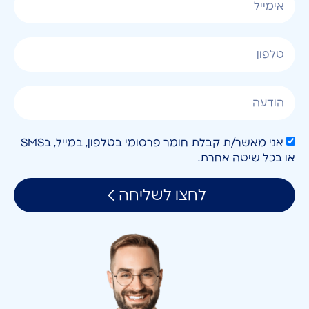
אני מאשר/ת קבלת חומר פרסומי בטלפון, במייל, בSMS
או בכל שיטה אחרת.
לחצו לשליחה