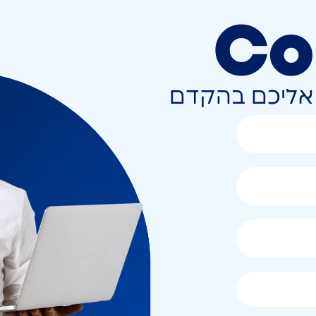
Co
ר אליכם בהקדם