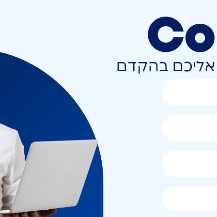
Co
ר אליכם בהקדם