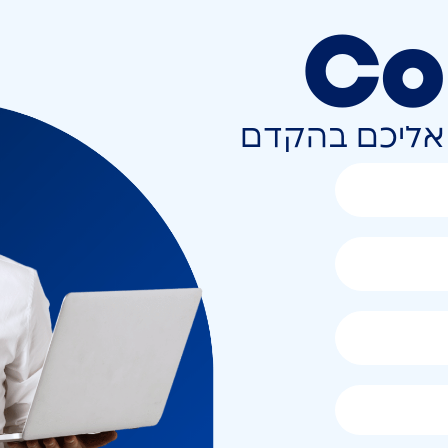
Co
ר אליכם בהקדם