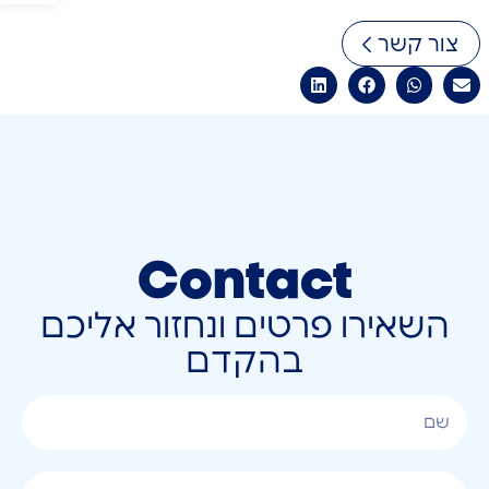
צור קשר
Contact
השאירו פרטים ונחזור אליכם
בהקדם