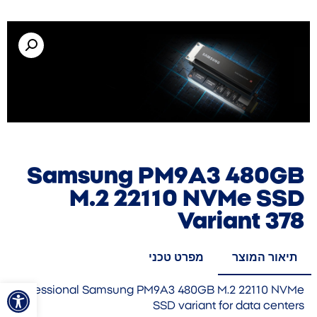
Samsung PM9A3 480GB
M.2 22110 NVMe SSD
Variant 378
תיאור המוצר
מפרט טכני
פתח סרגל
Professional Samsung PM9A3 480GB M.2 22110 NVMe
SSD variant for data centers