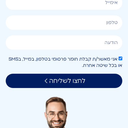
אני מאשר/ת קבלת חומר פרסומי בטלפון, במייל, בSMS
או בכל שיטה אחרת.
לחצו לשליחה