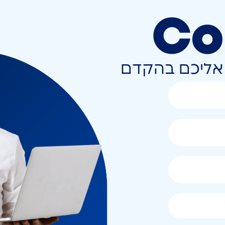
Co
ר אליכם בהקדם