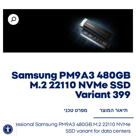
Samsung PM9A3 480GB
M.2 22110 NVMe SSD
Variant 399
תיאור המוצר
מפרט טכני
פתח סרגל
Professional Samsung PM9A3 480GB M.2 22110 NVMe
SSD variant for data centers