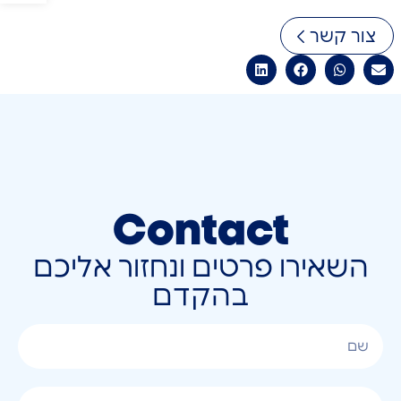
צור קשר
Contact
השאירו פרטים ונחזור אליכם
בהקדם