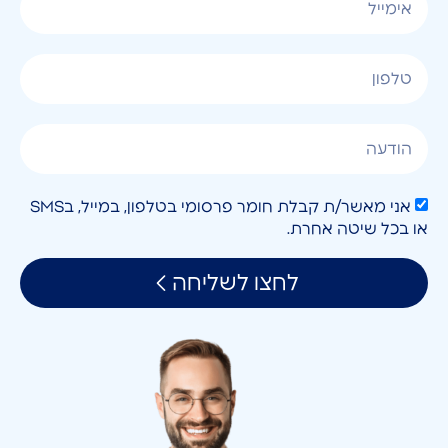
אני מאשר/ת קבלת חומר פרסומי בטלפון, במייל, בSMS
או בכל שיטה אחרת.
לחצו לשליחה