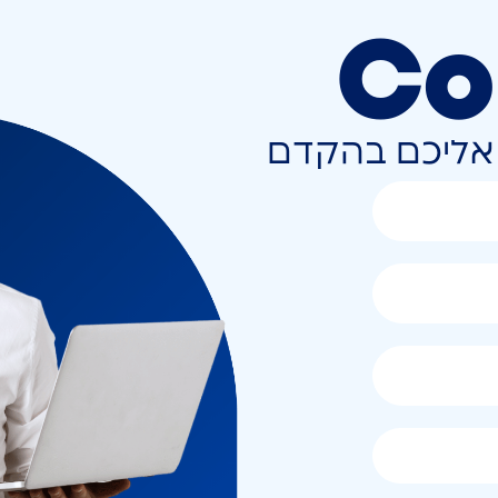
Co
ר אליכם בהקדם