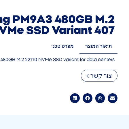
g PM9A3 480GB M.2
VMe SSD Variant 407
תיאור המוצר
מפרט טכני
480GB M.2 22110 NVMe SSD variant for data centers
צור קשר