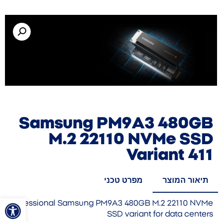
Samsung PM9A3 480GB
M.2 22110 NVMe SSD
Variant 411
תיאור המוצר
מפרט טכני
פתח סרגל
Professional Samsung PM9A3 480GB M.2 22110 NVMe
SSD variant for data centers