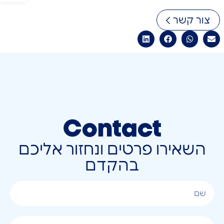
צור קשר
Contact
השאירו פרטים ונחזור אליכם
בהקדם