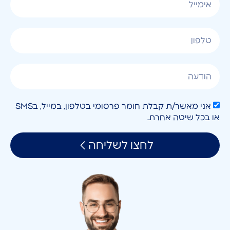
אני מאשר/ת קבלת חומר פרסומי בטלפון, במייל, בSMS
או בכל שיטה אחרת.
לחצו לשליחה