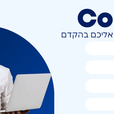
Co
ר אליכם בהקדם