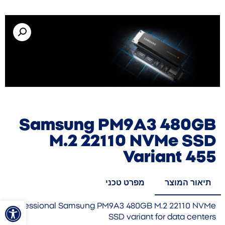
Samsung PM9A3 480GB
M.2 22110 NVMe SSD
Variant 455
תיאור המוצר
מפרט טכני
פתח סרגל
Professional Samsung PM9A3 480GB M.2 22110 NVMe
SSD variant for data centers