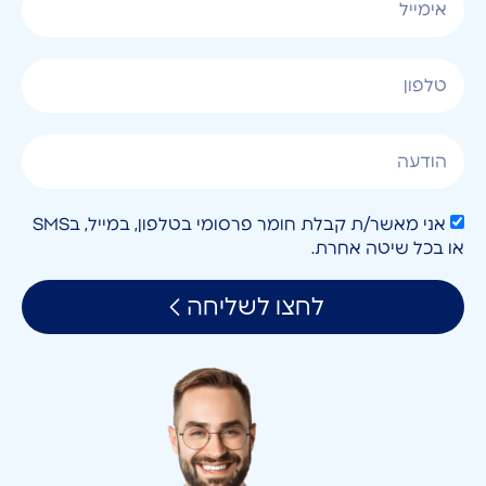
אני מאשר/ת קבלת חומר פרסומי בטלפון, במייל, בSMS
או בכל שיטה אחרת.
לחצו לשליחה