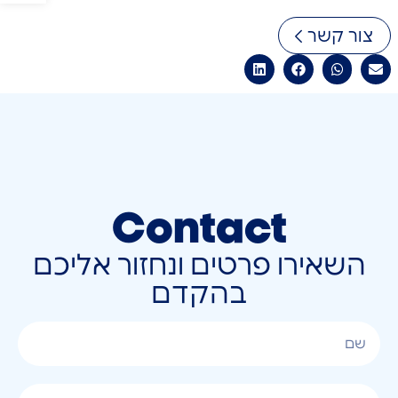
צור קשר
Contact
השאירו פרטים ונחזור אליכם
בהקדם