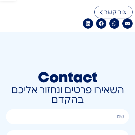
צור קשר
Contact
השאירו פרטים ונחזור אליכם
בהקדם