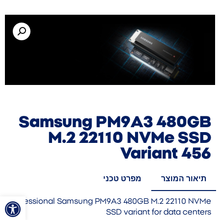
Samsung PM9A3 480GB
M.2 22110 NVMe SSD
Variant 456
תיאור המוצר
מפרט טכני
פתח סרגל
Professional Samsung PM9A3 480GB M.2 22110 NVMe
SSD variant for data centers