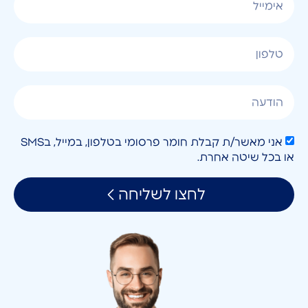
אני מאשר/ת קבלת חומר פרסומי בטלפון, במייל, בSMS
או בכל שיטה אחרת.
לחצו לשליחה