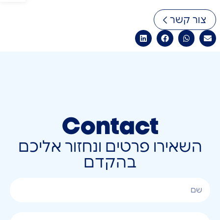
צור קשר
Contact
השאירו פרטים ונחזור אליכם
בהקדם