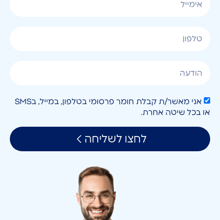
אני מאשר/ת קבלת חומר פרסומי בטלפון, במייל, בSMS
או בכל שיטה אחרת.
לחצו לשליחה