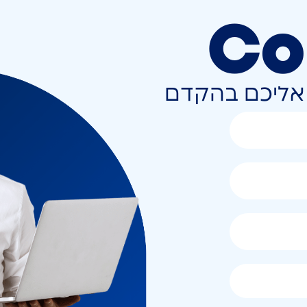
Co
ר אליכם בהקדם