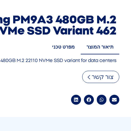
g PM9A3 480GB M.2
VMe SSD Variant 462
תיאור המוצר
מפרט טכני
480GB M.2 22110 NVMe SSD variant for data centers
צור קשר