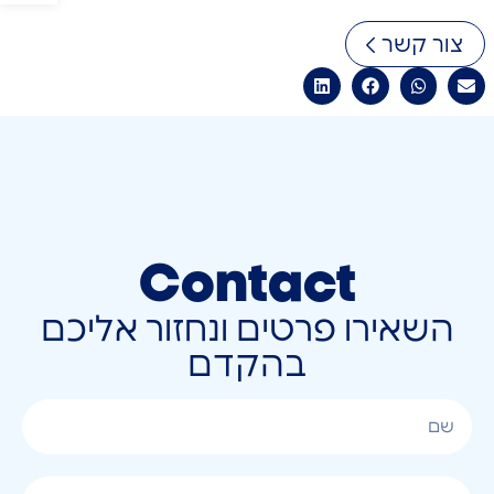
צור קשר
Contact
השאירו פרטים ונחזור אליכם
בהקדם