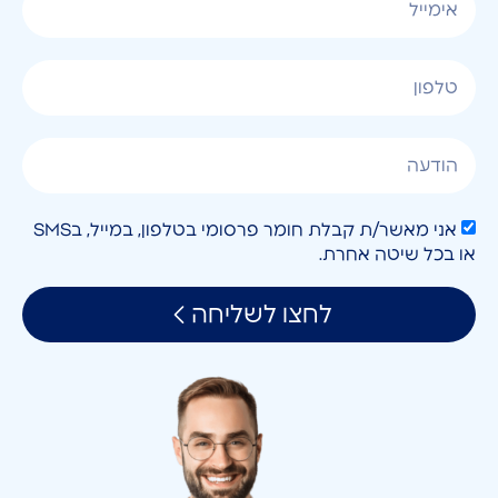
אני מאשר/ת קבלת חומר פרסומי בטלפון, במייל, בSMS
או בכל שיטה אחרת.
לחצו לשליחה