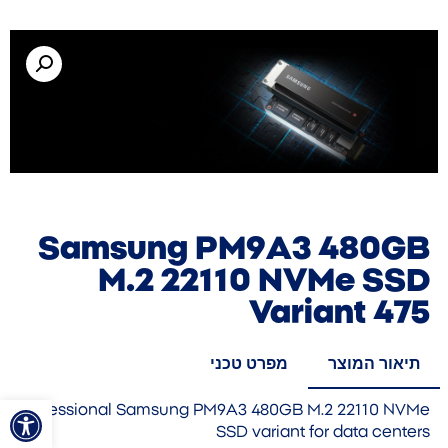
Samsung PM9A3 480GB
M.2 22110 NVMe SSD
Variant 475
תיאור המוצר
מפרט טכני
פתח סרגל
Professional Samsung PM9A3 480GB M.2 22110 NVMe
SSD variant for data centers