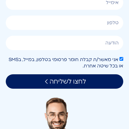
אני מאשר/ת קבלת חומר פרסומי בטלפון, במייל, בSMS
או בכל שיטה אחרת.
לחצו לשליחה