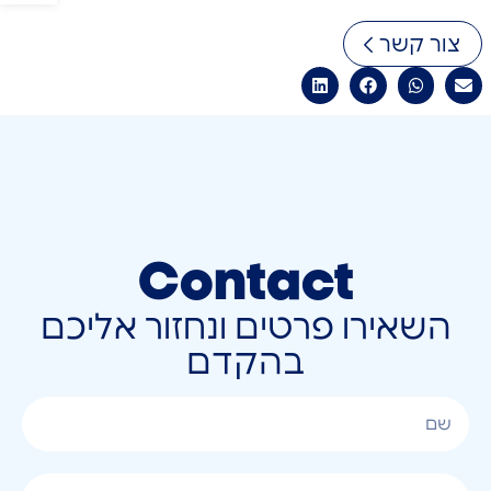
צור קשר
Contact
השאירו פרטים ונחזור אליכם
בהקדם