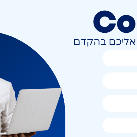
Co
ר אליכם בהקדם